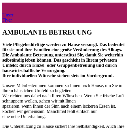
Unser
Flyer
AMBULANTE BETREUUNG
Viele Pflegebedürftige werden zu Hause versorgt. Das bedeutet
für sie und ihre Familien eine große Veränderung des Alltags.
Die Ambulante Betreuung unterstützt Sie, damit Sie weiterhin
selbständig leben können. Das geschieht in Ihrem privatem
Umfeld: durch Einzel- oder Gruppenbetreuung und durch
hauswirtschaftliche Versorgung.
Ihre individuellen Wünsche stehen stets im Vordergrund.
Unsere Mitarbeiterinnen kommen zu Ihnen nach Hause, um Sie in
Ihrem häuslichen Umfeld zu begleiten.
Wir richten uns dabei nach Ihren Wünschen. Wenn Sie frische Luft
schnuppern wollen, gehen wir mit Ihnen
spazieren, wenn Ihnen der Sinn nach einem leckeren Essen ist,
kochen wir gemeinsam. Manchmal fehlt einfach nur
eine nette Unterhaltung.
Die Unterstützung zu Hause sichert Ihre Selbständigkeit. Auch Ihre